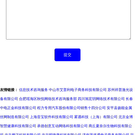
友情链接：
信息技术咨询服务
中山市艾普利电子商务科技有限公司
苏州祥普激光设
备有限公司
合肥瑶海区秋悦网络技术咨询服务部
四川旭宏玥网络技术有限公司
长春
中电正金科技有限公司
程力专用汽车股份有限公司销售十四分公司
安平县扬能金属
丝网制造有限公司
上海音宝软件科技有限公司
雾遇科技（上海）有限公司
北京金博
智慧健康科技有限公司
承德创意互动网络科技有限公司
商丘夏奈尔生物科技有限公