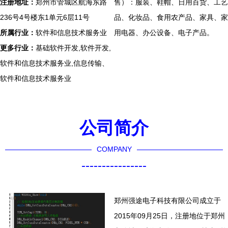
注册地址：
郑州市管城区航海东路
售）：服装、鞋帽、日用百货、工艺
236号4号楼东1单元6层11号
品、化妆品、食用农产品、家具、家
所属行业：
软件和信息技术服务业
用电器、办公设备、电子产品。
更多行业：
基础软件开发,软件开发,
软件和信息技术服务业,信息传输、
软件和信息技术服务业
公司简介
COMPANY
----------------
郑州强途电子科技有限公司成立于
2015年09月25日，注册地位于郑州