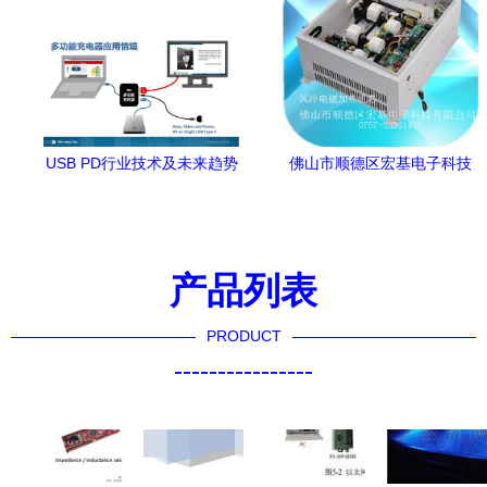
USB PD行业技术及未来趋势
佛山市顺德区宏基电子科技
如何？且听威锋电子分享
有限公司 深耕电子技术开
发，助推其他电热设备创新
应用
产品列表
PRODUCT
----------------