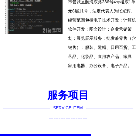
市管城区航海东路236号4号楼东1单
元6层11号，法定代表人为张光辉。
经营范围包括电子技术开发；计算机
软件开发；图文设计；企业营销策
划；展览展示服务；批发兼零售（含
销售）：服装、鞋帽、日用百货、工
艺品、化妆品、食用农产品、家具、
家用电器、办公设备、电子产品。
服务项目
SERVICE ITEM
----------------