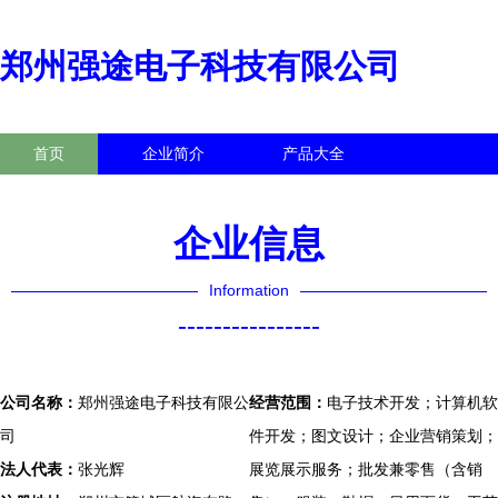
郑州强途电子科技有限公司
首页
企业简介
产品大全
联系我们
企业信息
访客留言
企业信息
Information
----------------
公司名称：
郑州强途电子科技有限公
经营范围：
电子技术开发；计算机软
司
件开发；图文设计；企业营销策划；
法人代表：
张光辉
展览展示服务；批发兼零售（含销